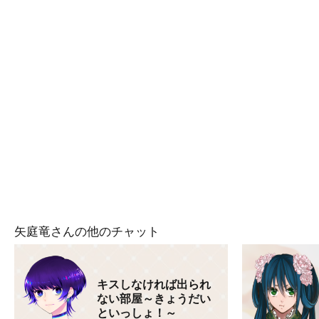
矢庭竜さんの他のチャット
キスしなければ出られ
ない部屋～きょうだい
といっしょ！～