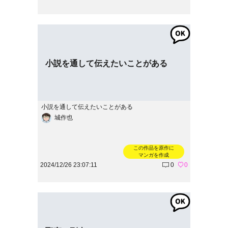
小説を通して伝えたいことがある
小説を通して伝えたいことがある
城作也
この作品を原作に
マンガを作成
2024/12/26 23:07:11
0
0