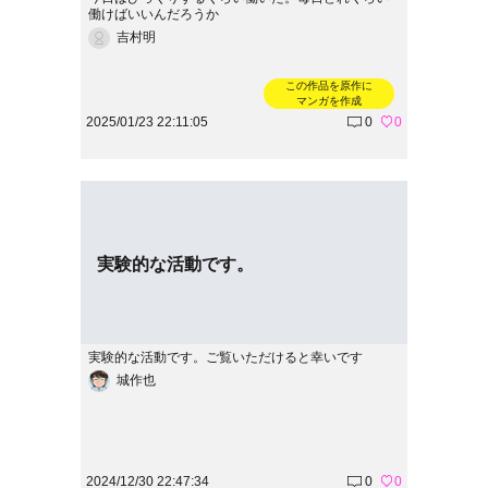
働けばいいんだろうか
吉村明
この作品を原作に
マンガを作成
2025/01/23 22:11:05
0
0
実験的な活動です。
実験的な活動です。ご覧いただけると幸いです
城作也
2024/12/30 22:47:34
0
0