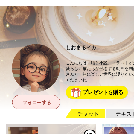
しおまるイカ
こんにちは！猫と小説、イラストが
愛らしい猫たちが登場する動画を制
さんと一緒に楽しい世界に浸りたい
くださいね
プレゼントを贈る
チャット
テキス