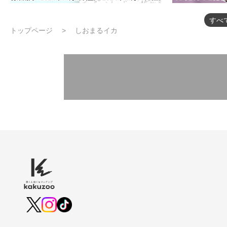
すべ
トップページ
しおまるイカ