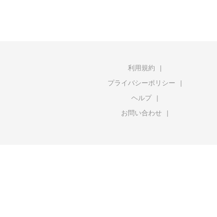
利用規約
プライバシーポリシー
ヘルプ
お問い合わせ