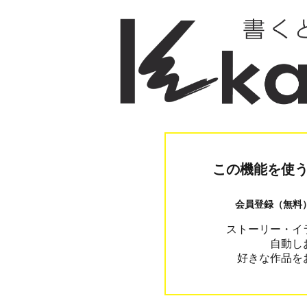
この機能を使
会員登録（無料
ストーリー・イ
自動し
好きな作品を