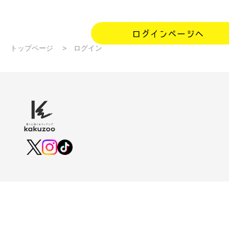
トップページ
ログイン