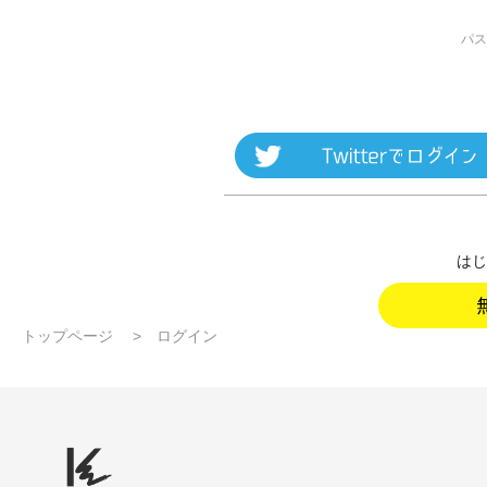
パス
はじ
トップページ
ログイン