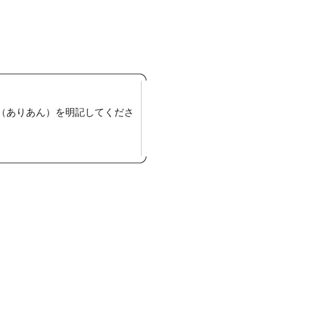
（ありあん）を明記してくださ