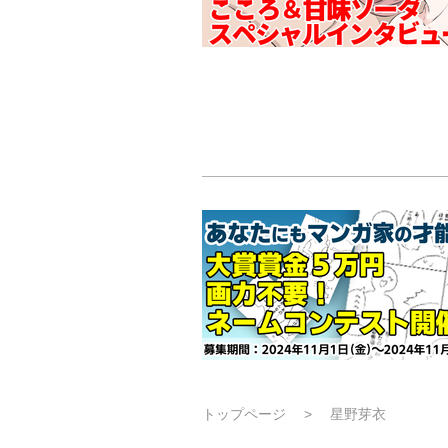
トップページ
星野芽衣