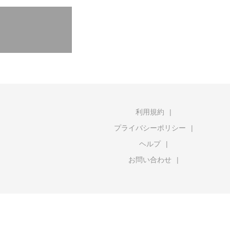
利用規約
プライバシーポリシー
ヘルプ
お問い合わせ