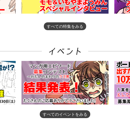
すべての特集をみる
すべてのイベントをみる