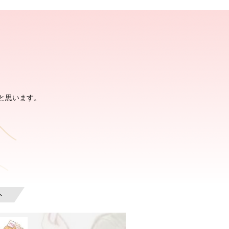
と思います。
ト