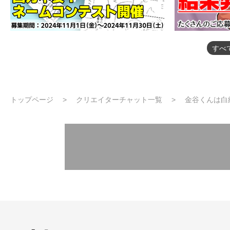
すべ
トップページ
クリエイターチャット一覧
金谷くんは白