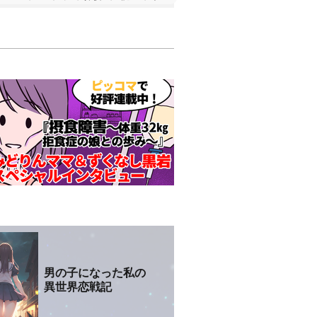
男の子になった私の
異世界恋戦記