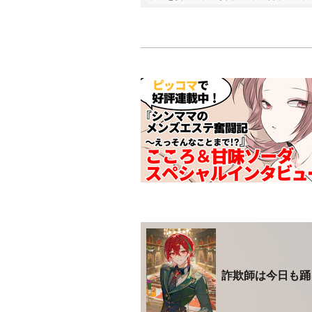
詐欺師は今日も踊