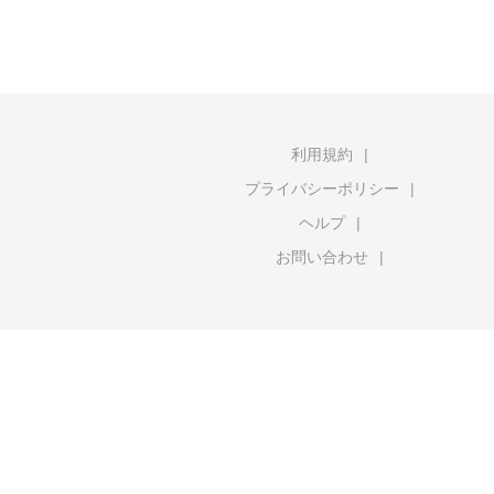
利用規約
プライバシーポリシー
ヘルプ
お問い合わせ