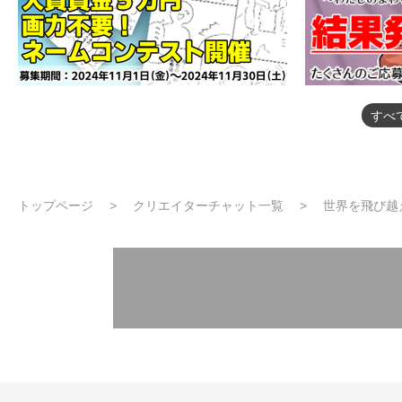
すべ
トップページ
クリエイターチャット一覧
世界を飛び越