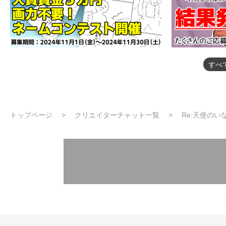
すべ
トップページ
クリエイターチャット一覧
Re:天使のい