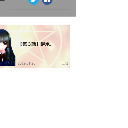
【第３話】継承。
2019.01.26
2