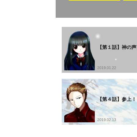
【第１話】神の声
2019.01.22
【第４話】参上！
2019.02.13