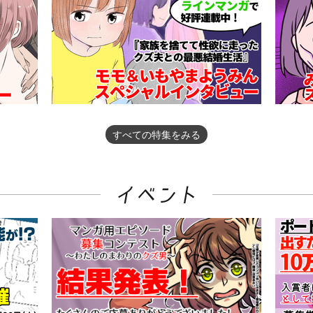
すべての特集をみる