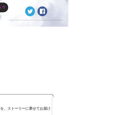
ーを、ストーリーに乗せてお届け