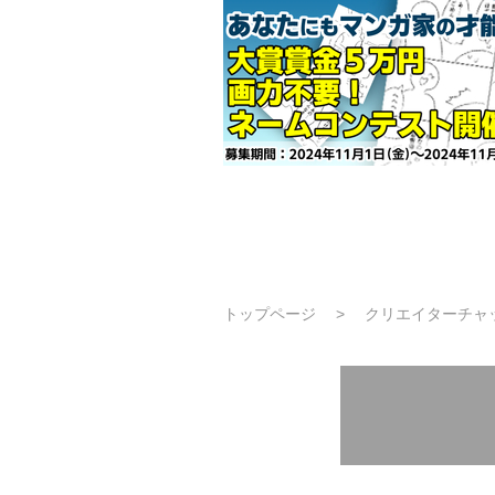
トップページ
クリエイターチャ