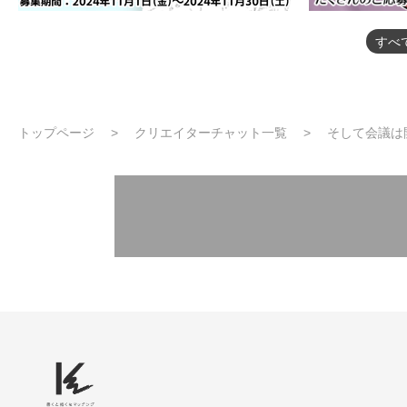
すべ
トップページ
クリエイターチャット一覧
そして会議は