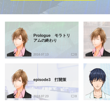
Prologue モラトリ
アムの終わり
2016.07.13
0
episode3 打開策
2016.07.23
0