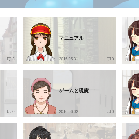
マニュアル
3
2016.05.31
0
ゲームと現実
0
2016.06.02
0