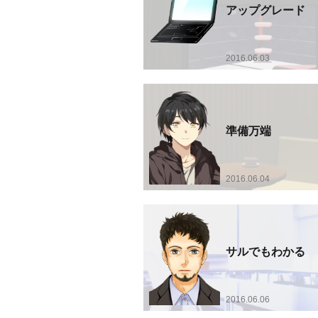
アップグレード
2016.06.03
準備万端
2016.06.04
サルでもわかる
2016.06.06