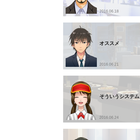
2016.06.18
オススメ
2016.06.21
そういうシステム
2016.06.24