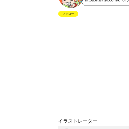
https://twitter.com/c_oi
フォロー
イラストレーター