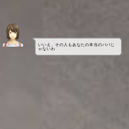
いいえ、その人もあなたの本当のパパじ
ゃないわ