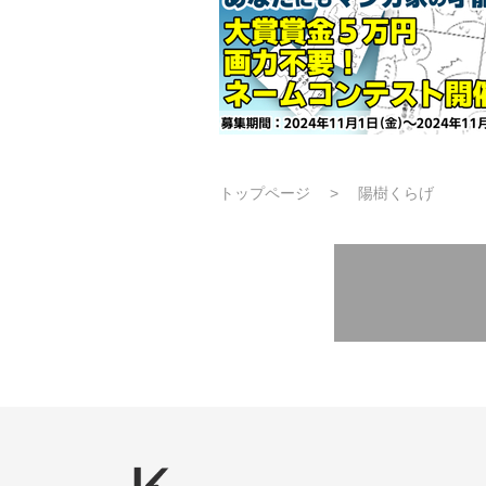
トップページ
陽樹くらげ