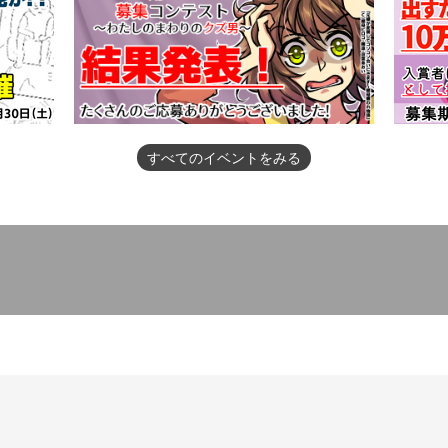
すべてのイベントをみる