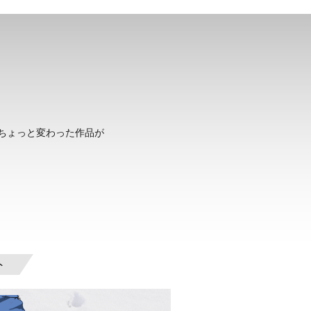
ちょっと変わった作品が
ト