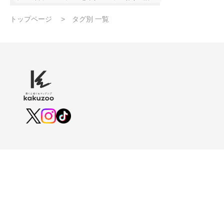
トップページ
タグ別 一覧