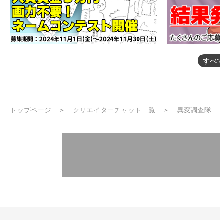
すべ
トップページ
クリエイターチャット一覧
異変調査隊