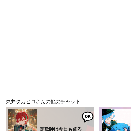
東井タカヒロさんの他のチャット
詐欺師は今日も踊る