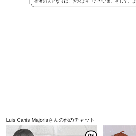
作者の人となりは、おおよそ『ただいま。そして、
Luis Canis Majorisさんの他のチャット