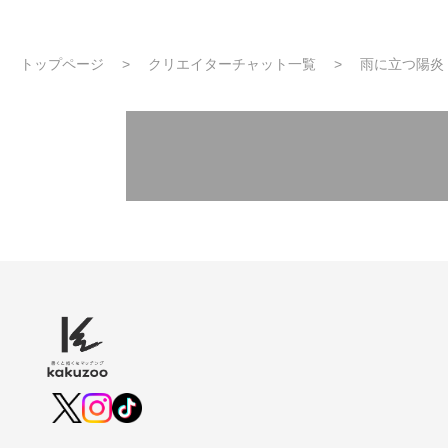
トップページ
クリエイターチャット一覧
雨に立つ陽炎