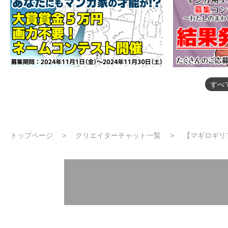
すべ
トップページ
クリエイターチャット一覧
【マギロギリ