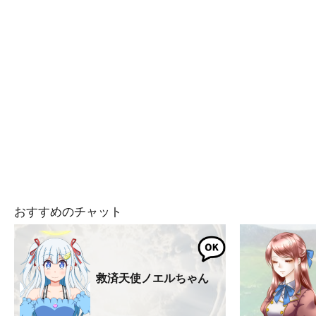
おすすめのチャット
救済天使ノエルちゃん