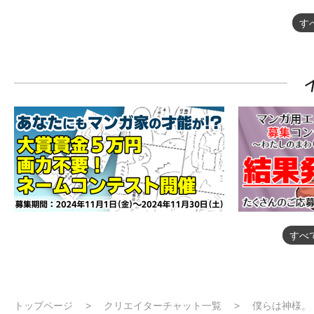
す
すべ
トップページ
クリエイターチャット一覧
僕らは神様。