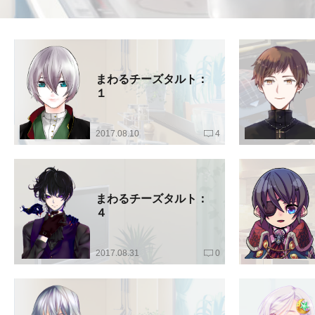
まわるチーズタルト：
１
2017.08.10
4
まわるチーズタルト：
４
2017.08.31
0