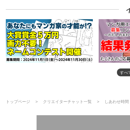
すべ
トップページ
クリエイターチャット一覧
しあわせ時間