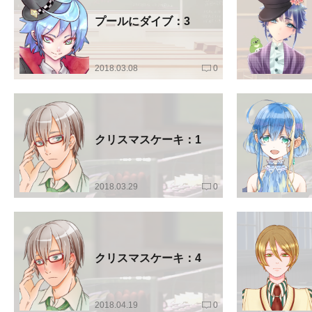
プールにダイブ：3
2018.03.08
0
クリスマスケーキ：1
2018.03.29
0
クリスマスケーキ：4
2018.04.19
0