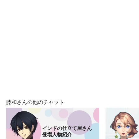
藤和さんの他のチャット
インドの仕立て屋さん
登場人物紹介