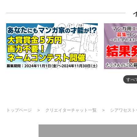
すべ
トップページ
クリエイターチャット一覧
シアワセスト