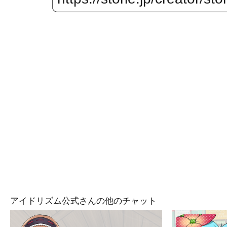
アイドリズム公式さんの他のチャット