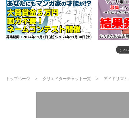
すべ
トップページ
クリエイターチャット一覧
アイドリズム 