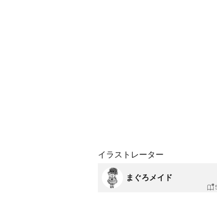
イラストレーター
まぐろメイド