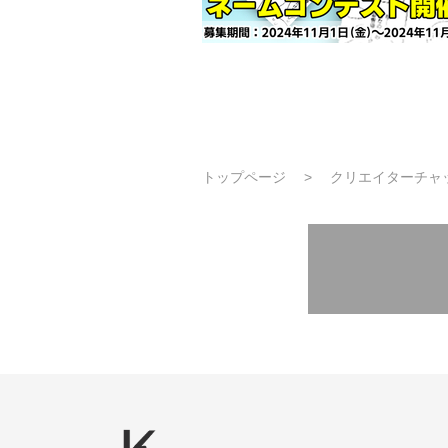
トップページ
クリエイターチャ