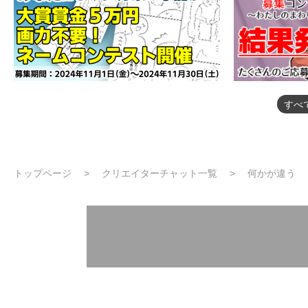
すべ
トップページ
クリエイターチャット一覧
何かが違う