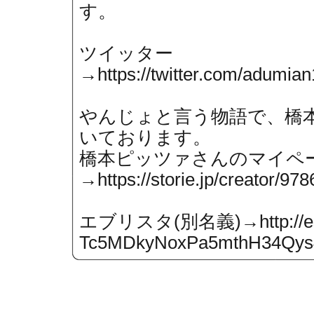
す。
ツイッター
→
https://twitter.com/adumian
やんじょと言う物語で、橋
いております。
橋本ピッツァさんのマイペ
→
https://storie.jp/creator/978
エブリスタ(別名義)→
http:/
Tc5MDkyNoxPa5mthH34Qys