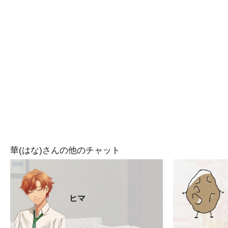
華(はな)さんの他のチャット
ヒマ