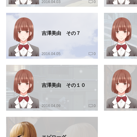
2016.04.03
0
吉澤美由 その７
2016.04.05
0
吉澤美由 その１０
2016.04.09
0