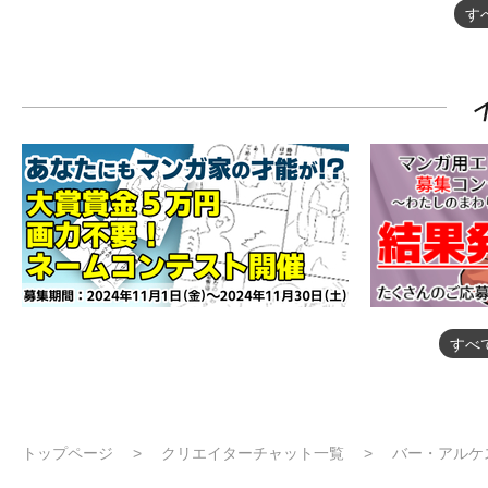
す
すべ
トップページ
クリエイターチャット一覧
バー・アルケ