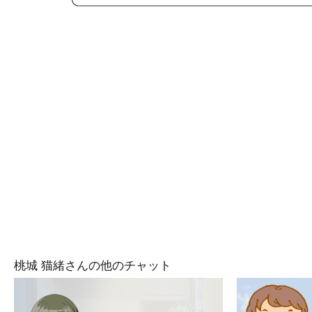
桃城 猫緒さんの他のチャット