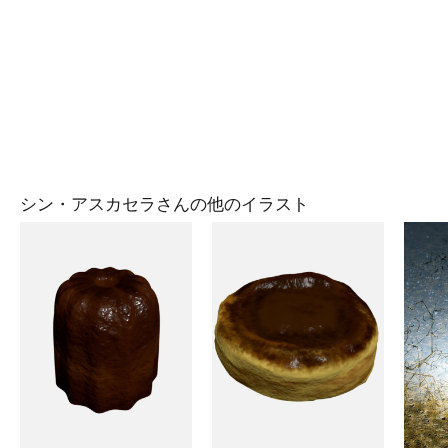
シン・アスカセラさんの他のイラスト