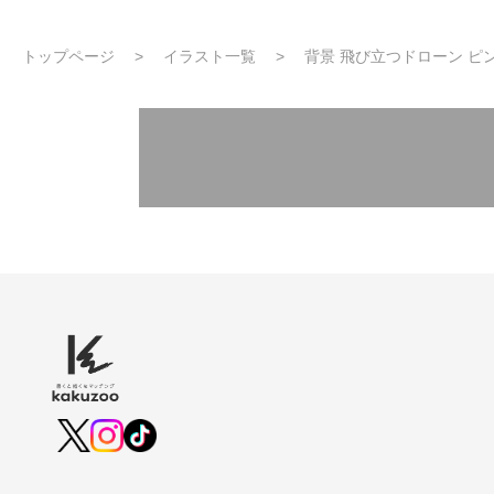
トップページ
イラスト一覧
背景 飛び立つドローン ピ