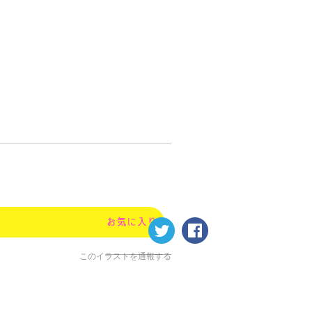
このイラストを通報する