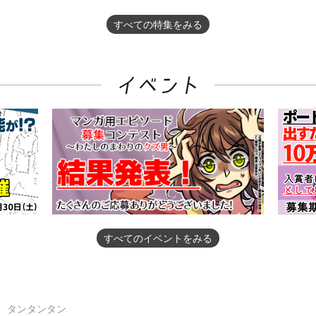
すべての特集をみる
すべてのイベントをみる
タンタンタン