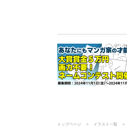
トップページ
イラスト一覧