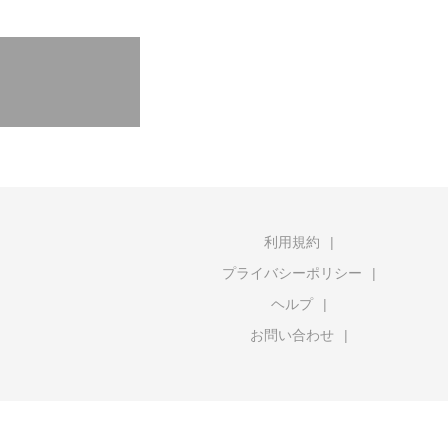
利用規約
プライバシーポリシー
ヘルプ
お問い合わせ