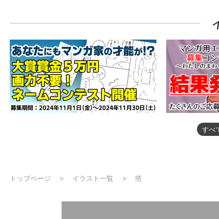
すべ
トップページ
イラスト一覧
塔