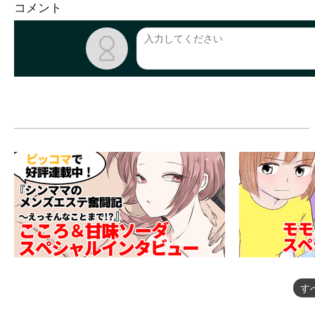
コメント
す