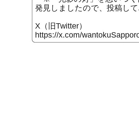
発見しましたので、投稿して
X（旧Twitter）
https://x.com/wantokuSappor