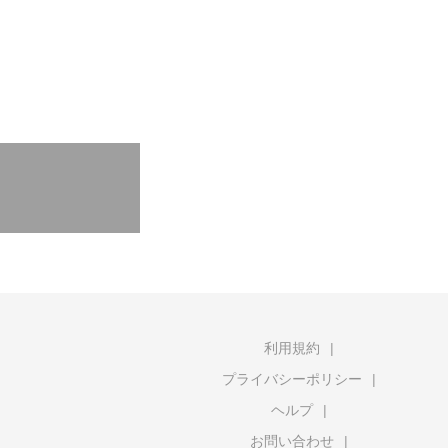
利用規約
プライバシーポリシー
ヘルプ
お問い合わせ