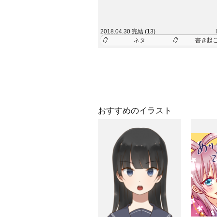
2018.04.30 完結 (13)
ネタ
書き起
おすすめのイラスト