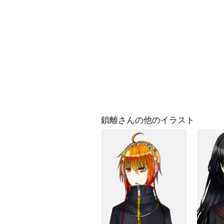
鎖離さんの他のイラスト