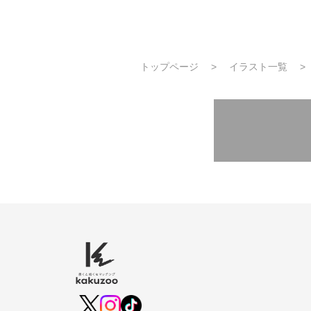
トップページ
イラスト一覧