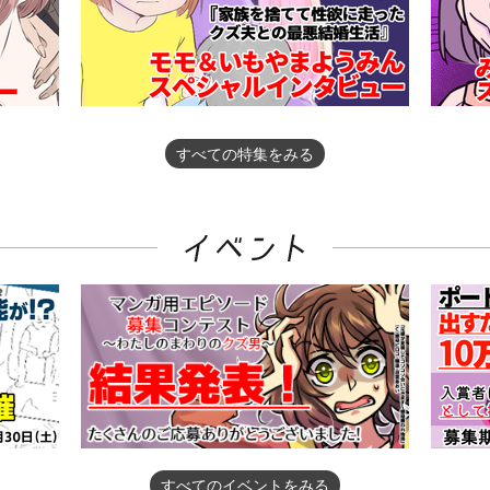
すべての特集をみる
すべてのイベントをみる