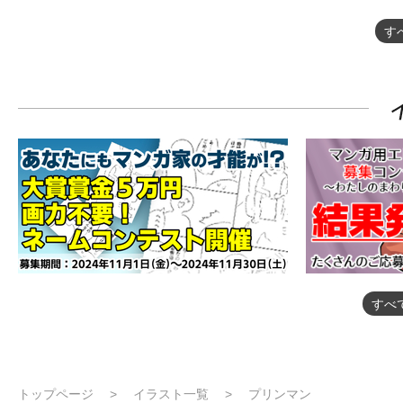
す
すべ
トップページ
イラスト一覧
プリンマン