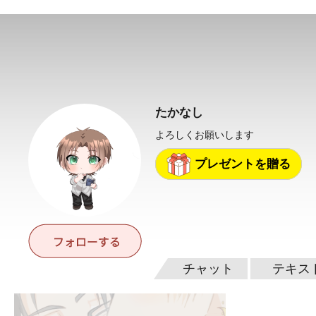
たかなし
よろしくお願いします
プレゼントを贈る
チャット
テキス