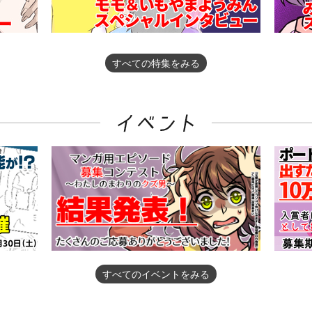
すべての特集をみる
すべてのイベントをみる