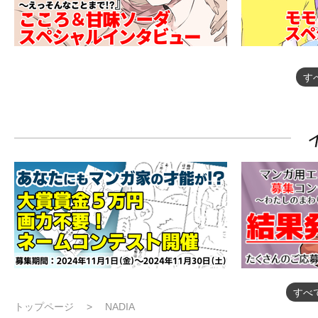
す
すべ
トップページ
NADIA