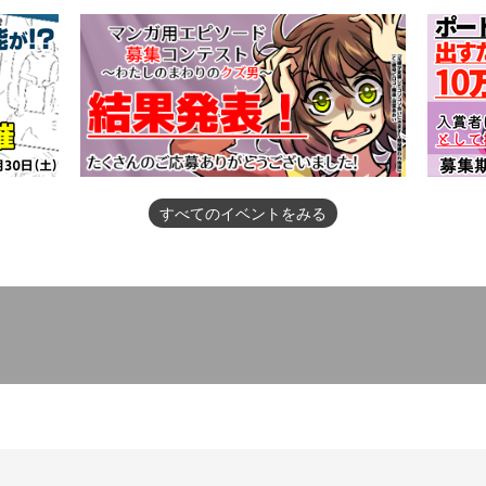
すべてのイベントをみる