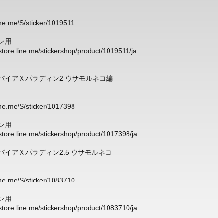
line.me/S/sticker/1019511
ン用
/store.line.me/stickershop/product/1019511/ja
パイアＸパラディン2 ウサモルネコ編
line.me/S/sticker/1017398
ン用
/store.line.me/stickershop/product/1017398/ja
パイアＸパラディン2.5 ウサモルネコ
line.me/S/sticker/1083710
ン用
/store.line.me/stickershop/product/1083710/ja