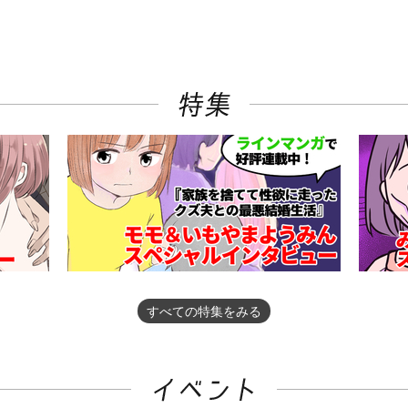
すべての特集をみる