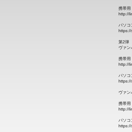
携帯用
http://
パソコ
https:/
第2弾
ヴァン
携帯用
http://
パソコ
https:/
ヴァン
携帯用
http://
パソコ
https:/