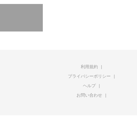
利用規約
プライバシーポリシー
ヘルプ
お問い合わせ