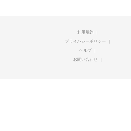
利用規約
プライバシーポリシー
ヘルプ
お問い合わせ