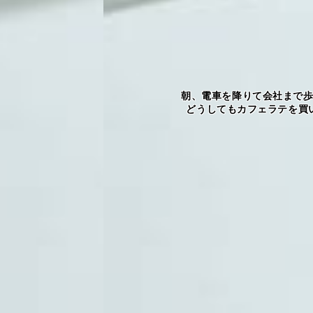
朝、電車を降りて会社まで
どうしてもカフェラテを買