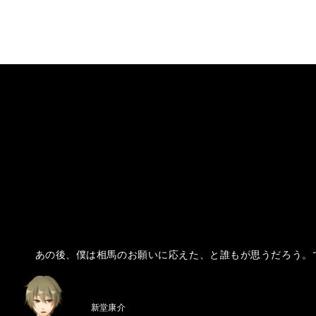
　あの後、僕は相馬のお願いに応えた、と誰もが思うだろう。
新堂康介