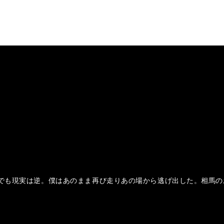
でも現実は逆。僕はあのまま再び走りあの場から逃げ出した。相馬の