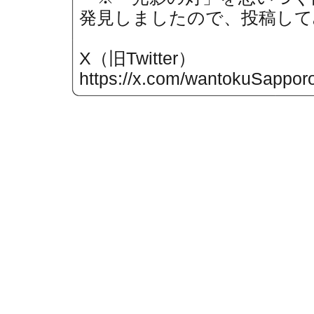
発見しましたので、投稿して
X（旧Twitter）
https://x.com/wantokuSappor