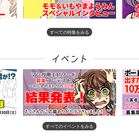
すべての特集をみる
すべてのイベントをみる