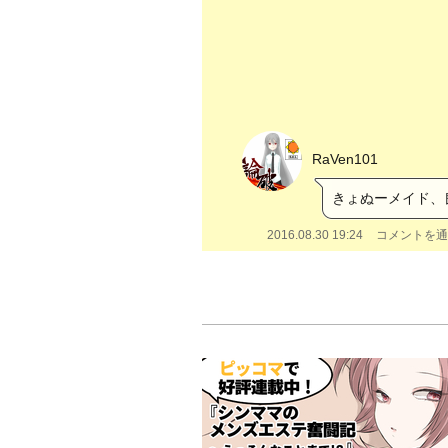
RaVen101
きょぬーメイド、良
2016.08.30 19:24
コメントを通