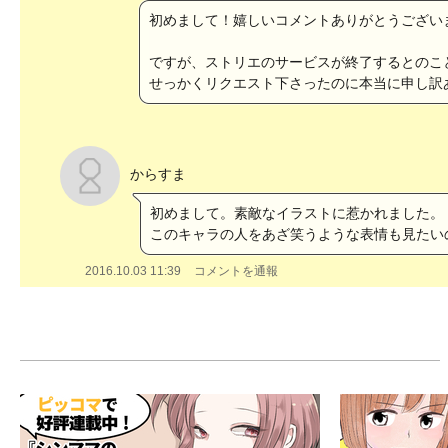
初めまして！嬉しいコメントありがとうございます(
ですが、ストリエのサービスが終了するとのこと
せっかくリクエスト下さったのに本当に申し訳あり
からすま
初めまして。素敵なイラストに惹かれました。
このキャラの人をあざ笑うような表情も見たい
2016.10.03 11:39
コメントを通報