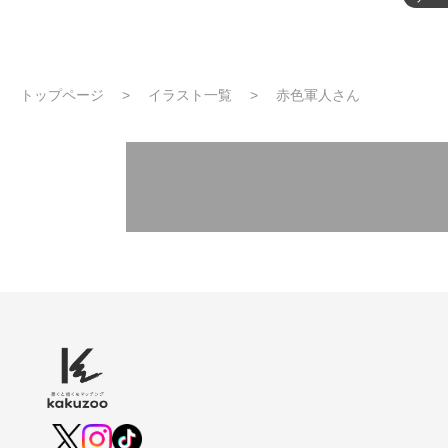
トップページ
イラスト一覧
赤色軍人さん