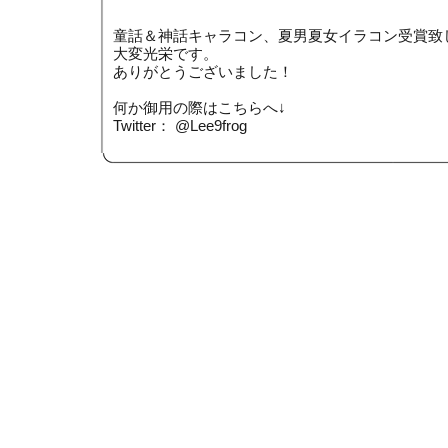
童話＆神話キャラコン、夏男夏女イラコン受賞致
大変光栄です。
ありがとうございました！
何か御用の際はこちらへ↓
Twitter： @Lee9frog