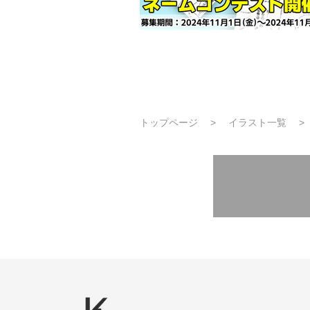
トップページ
イラスト一覧