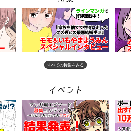
すべての特集をみる