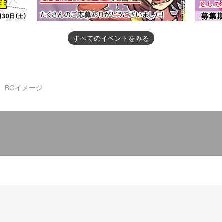
すべてのイベントをみる
BGイメージ