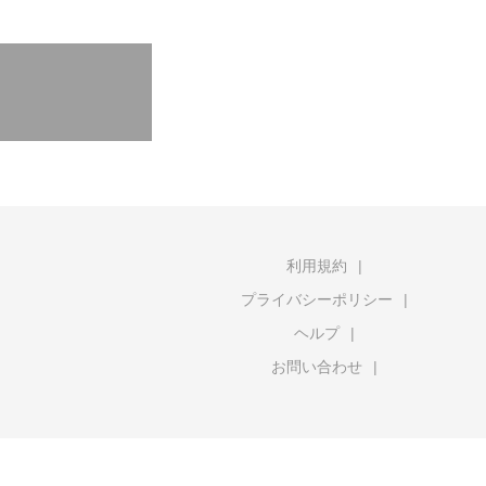
利用規約
プライバシーポリシー
ヘルプ
お問い合わせ