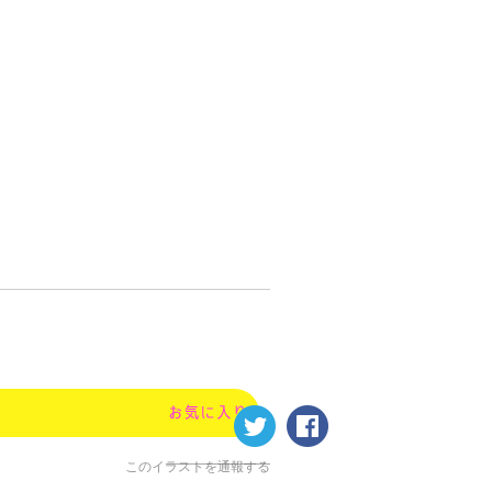
このイラストを通報する