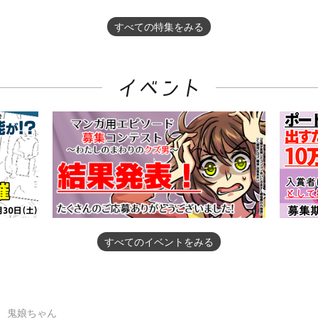
すべての特集をみる
すべてのイベントをみる
鬼娘ちゃん