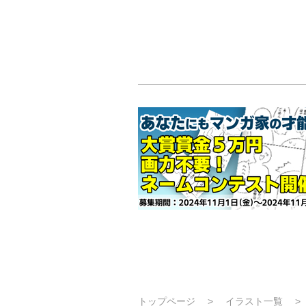
トップページ
イラスト一覧