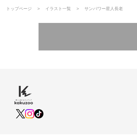
トップページ
イラスト一覧
サンパワー星人長老